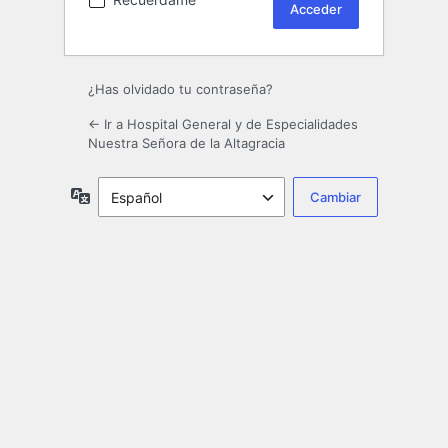
¿Has olvidado tu contraseña?
← Ir a Hospital General y de Especialidades
Nuestra Señora de la Altagracia
Idioma