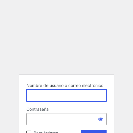
Nombre de usuario o correo electrónico
Contraseña
Recuérdame