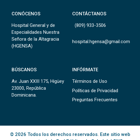
CONÓCENOS
CONTÁCTANOS
Hospital General y de
(809) 933-3506
Especialidades Nuestra
Señora de la Altagracia
hospital.hgensa@gmail.com
(HGENSA)
BÚSCANOS
INFÓRMATE
Av. Juan XXIII 175, Higüey
Términos de Uso
23000, República
Políticas de Privacidad
Dominicana.
Preguntas Frecuentes
© 2026 Todos los derechos reservados. Este sitio web