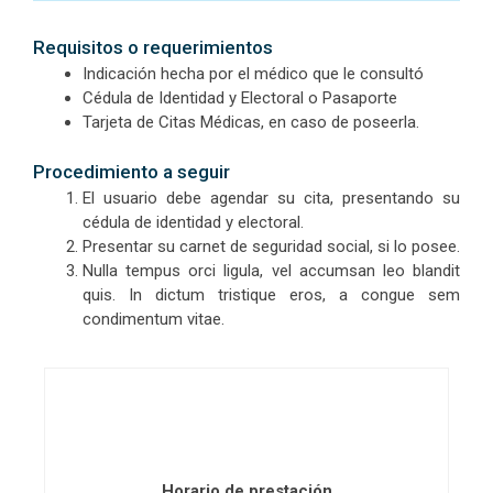
Requisitos o requerimientos
Indicación hecha por el médico que le consultó
Cédula de Identidad y Electoral o Pasaporte
Tarjeta de Citas Médicas, en caso de poseerla.
Procedimiento a seguir
El usuario debe agendar su cita, presentando su
cédula de identidad y electoral.
Presentar su carnet de seguridad social, si lo posee.
Nulla tempus orci ligula, vel accumsan leo blandit
quis. In dictum tristique eros, a congue sem
condimentum vitae.
Horario de prestación