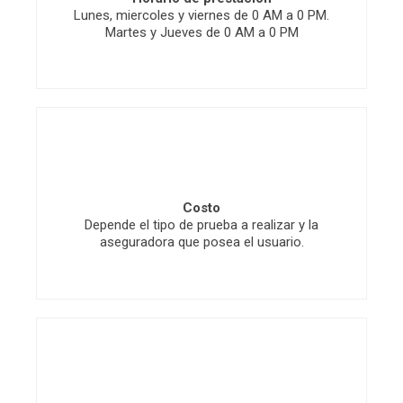
Lunes, miercoles y viernes de 0 AM a 0 PM.
Martes y Jueves de 0 AM a 0 PM
Costo
Depende el tipo de prueba a realizar y la
aseguradora que posea el usuario.