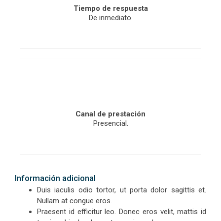
Tiempo de respuesta
De inmediato.
Canal de prestación
Presencial.
Información adicional
Duis iaculis odio tortor, ut porta dolor sagittis et.
Nullam at congue eros.
Praesent id efficitur leo. Donec eros velit, mattis id