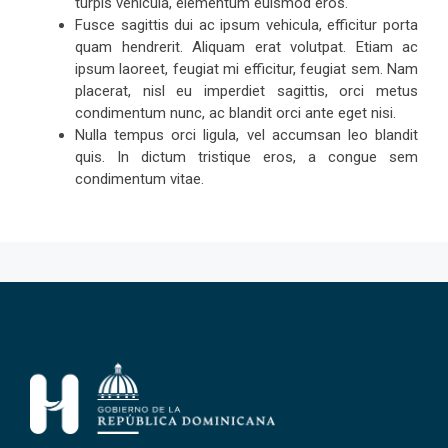
turpis vehicula, elementum euismod eros.
Fusce sagittis dui ac ipsum vehicula, efficitur porta
quam hendrerit. Aliquam erat volutpat. Etiam ac
ipsum laoreet, feugiat mi efficitur, feugiat sem. Nam
placerat, nisl eu imperdiet sagittis, orci metus
condimentum nunc, ac blandit orci ante eget nisi.
Nulla tempus orci ligula, vel accumsan leo blandit
quis. In dictum tristique eros, a congue sem
condimentum vitae.