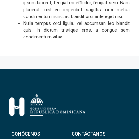
ipsum laoreet, feugiat mi efficitur, feugiat sem. Nam
placerat, nisl eu imperdiet sagittis, orci metus
condimentum nunc, ac blandit orci ante eget nisi.
Nulla tempus orci ligula, vel accumsan leo blandit
quis. In dictum tristique eros, a congue sem
condimentum vitae.
CONÓCENOS
CONTÁCTANOS