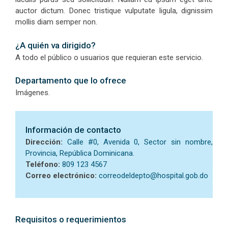
auctor dictum. Donec tristique vulputate ligula, dignissim
mollis diam semper non.
¿A quién va dirigido?
A todo el público o usuarios que requieran este servicio.
Departamento que lo ofrece
Imágenes.
Información de contacto
Dirección:
Calle #0, Avenida 0, Sector sin nombre,
Provincia, República Dominicana.
Teléfono:
809 123 4567
Correo electrónico:
correodeldepto@hospital.gob.do
Requisitos o requerimientos