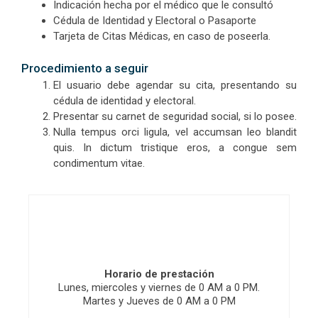
Indicación hecha por el médico que le consultó
Cédula de Identidad y Electoral o Pasaporte
Tarjeta de Citas Médicas, en caso de poseerla.
Procedimiento a seguir
El usuario debe agendar su cita, presentando su
cédula de identidad y electoral.
Presentar su carnet de seguridad social, si lo posee.
Nulla tempus orci ligula, vel accumsan leo blandit
quis. In dictum tristique eros, a congue sem
condimentum vitae.
Horario de prestación
Lunes, miercoles y viernes de 0 AM a 0 PM.
Martes y Jueves de 0 AM a 0 PM