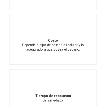
Costo
Depende el tipo de prueba a realizar y la
aseguradora que posea el usuario.
Tiempo de respuesta
De inmediato.