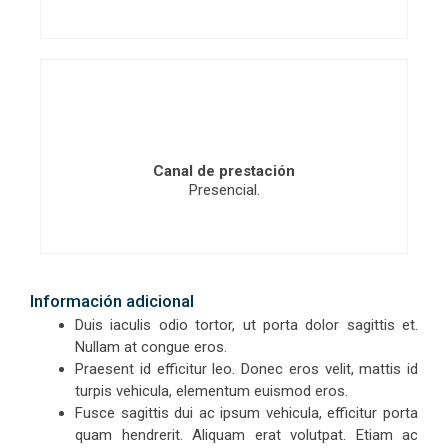
Canal de prestación
Presencial.
Información adicional
Duis iaculis odio tortor, ut porta dolor sagittis et.
Nullam at congue eros.
Praesent id efficitur leo. Donec eros velit, mattis id
turpis vehicula, elementum euismod eros.
Fusce sagittis dui ac ipsum vehicula, efficitur porta
quam hendrerit. Aliquam erat volutpat. Etiam ac