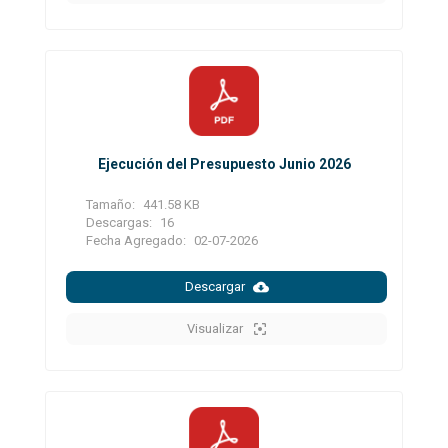
Ejecución del Presupuesto Junio 2026
Tamaño:
441.58 KB
Descargas:
16
Fecha Agregado:
02-07-2026
Descargar
Visualizar