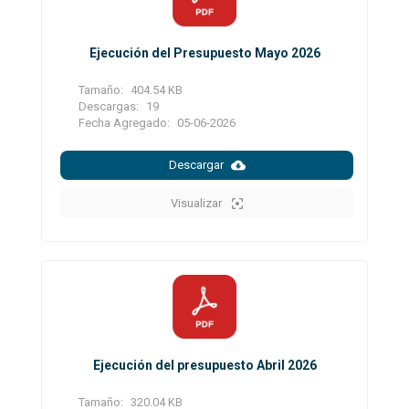
Ejecución del Presupuesto Mayo 2026
Tamaño:
404.54 KB
Descargas:
19
Fecha Agregado:
05-06-2026
Descargar
Visualizar
Ejecución del presupuesto Abril 2026
Tamaño:
320.04 KB