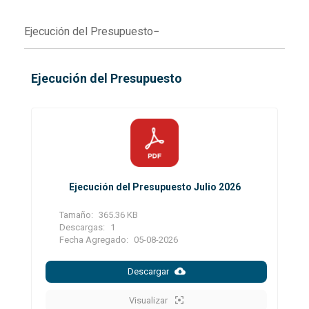
Ejecución del Presupuesto
Ejecución del Presupuesto
Ejecución del Presupuesto Julio 2026
Tamaño:
365.36 KB
Descargas:
1
Fecha Agregado:
05-08-2026
Descargar
Visualizar