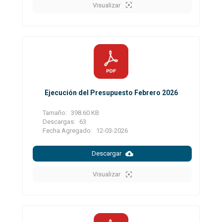
Visualizar
Ejecución del Presupuesto Febrero 2026
Tamaño:
398.60 KB
Descargas:
63
Fecha Agregado:
12-03-2026
Descargar
Visualizar