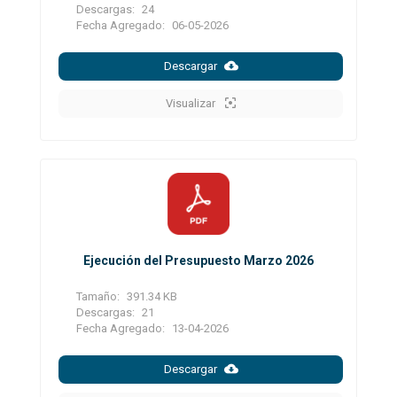
Descargas:
24
Fecha Agregado:
06-05-2026
Descargar
Visualizar
Ejecución del Presupuesto Marzo 2026
Tamaño:
391.34 KB
Descargas:
21
Fecha Agregado:
13-04-2026
Descargar