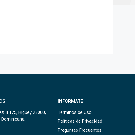
OS
INFÓRMATE
XXIII 175, Higüey 23000,
Términos de Uso
 Dominicana.
Políticas de Privacidad
Preguntas Frecuentes