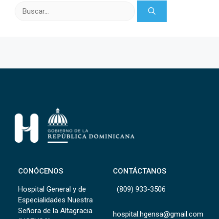
Buscar:
CONÓCENOS
CONTÁCTANOS
Hospital General y de
(809) 933-3506
Especialidades Nuestra
Señora de la Altagracia
hospital.hgensa@gmail.com