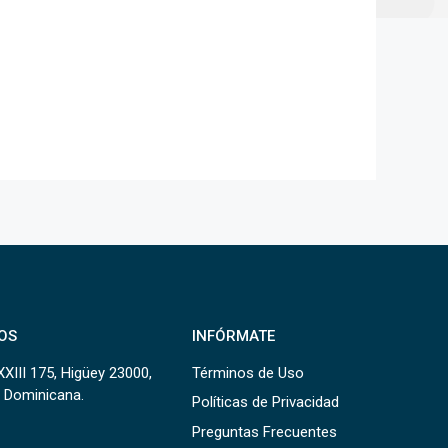
OS
INFÓRMATE
XXIII 175, Higüey 23000,
Términos de Uso
 Dominicana.
Políticas de Privacidad
Preguntas Frecuentes