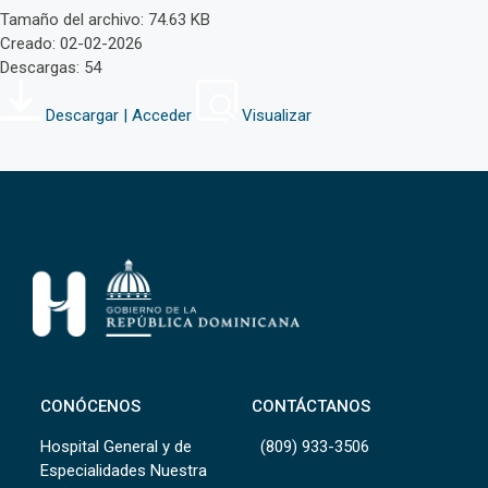
Tamaño del archivo: 74.63 KB
Creado: 02-02-2026
Descargas: 54
Descargar | Acceder
Visualizar
CONÓCENOS
CONTÁCTANOS
Hospital General y de
(809) 933-3506
Especialidades Nuestra