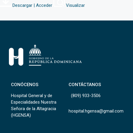
Descargar | Acceder
Visualizar
CONÓCENOS
CONTÁCTANOS
Hospital General y de
(809) 933-3506
Especialidades Nuestra
Señora de la Altagracia
hospital.hgensa@gmail.com
(HGENSA)