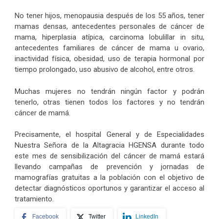
No tener hijos, menopausia después de los 55 años, tener
mamas densas, antecedentes personales de cáncer de
mama, hiperplasia atípica, carcinoma lobulillar in situ,
antecedentes familiares de cáncer de mama u ovario,
inactividad física, obesidad, uso de terapia hormonal por
tiempo prolongado, uso abusivo de alcohol, entre otros.
Muchas mujeres no tendrán ningún factor y podrán
tenerlo, otras tienen todos los factores y no tendrán
cáncer de mamá.
Precisamente, el hospital General y de Especialidades
Nuestra Señora de la Altagracia HGENSA durante todo
este mes de sensibilización del cáncer de mamá estará
llevando campañas de prevención y jornadas de
mamografías gratuitas a la población con el objetivo de
detectar diagnósticos oportunos y garantizar el acceso al
tratamiento.
Facebook
Twitter
LinkedIn