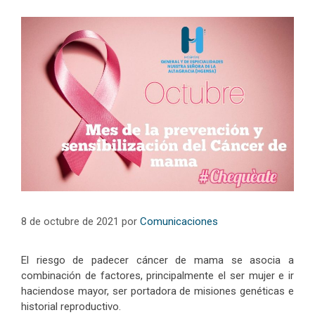
8 de octubre de 2021
por
Comunicaciones
El riesgo de padecer cáncer de mama se asocia a
combinación de factores, principalmente el ser mujer e ir
haciendose mayor, ser portadora de misiones genéticas e
historial reproductivo.