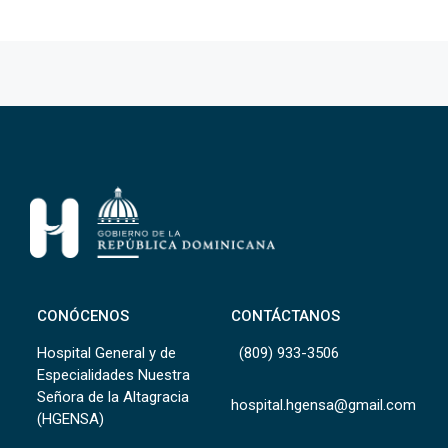
CONÓCENOS
CONTÁCTANOS
Hospital General y de
(809) 933-3506
Especialidades Nuestra
Señora de la Altagracia
hospital.hgensa@gmail.com
(HGENSA)