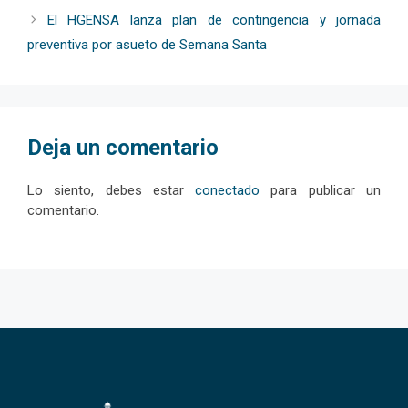
El HGENSA lanza plan de contingencia y jornada
preventiva por asueto de Semana Santa
Deja un comentario
Lo siento, debes estar
conectado
para publicar un
comentario.