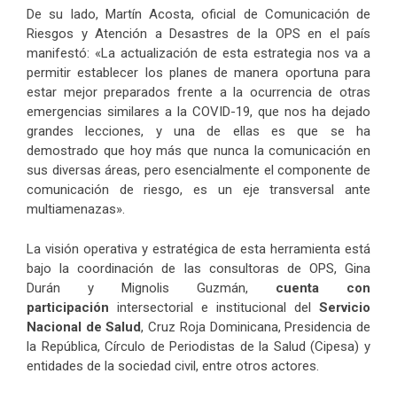
De su lado, Martín Acosta, oficial de Comunicación de
Riesgos y Atención a Desastres de la OPS en el país
manifestó: «La actualización de esta estrategia nos va a
permitir establecer los planes de manera oportuna para
estar mejor preparados frente a la ocurrencia de otras
emergencias similares a la COVID-19, que nos ha dejado
grandes lecciones, y una de ellas es que se ha
demostrado que hoy más que nunca la comunicación en
sus diversas áreas, pero esencialmente el componente de
comunicación de riesgo, es un eje transversal ante
multiamenazas».
La visión operativa y estratégica de esta herramienta está
bajo la coordinación de las consultoras de OPS, Gina
Durán y Mignolis Guzmán,
cuenta con
participación
intersectorial e institucional del
Servicio
Nacional de Salud
, Cruz Roja Dominicana, Presidencia de
la República, Círculo de Periodistas de la Salud (Cipesa) y
entidades de la sociedad civil, entre otros actores.