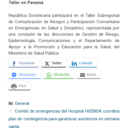
Taller en Panamá
República Dominicana participará en el Taller Subregional
de Comunicación de Riesgos y Participación Comunitaria
en Emergencias en Salud y Desastres, representada por
una comisión de las direcciones de Gestión de Riesgo,
Epidemiología, Comunicaciones y el Departamento de
Apoyo a la Promoción y Educación para la Salud, del
Ministerio de Salud Pública.
Facebook
Twitter
LinkedIn
Messenger
WhatsApp
Email
Print
Categorías
General
Comité de emergencias del Hospital HGENSA coordina
plan de contingencia para garantizar asistencia en semana
santa