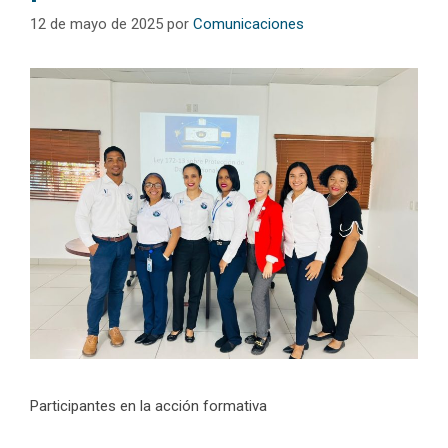
12 de mayo de 2025
por
Comunicaciones
Participantes en la acción formativa