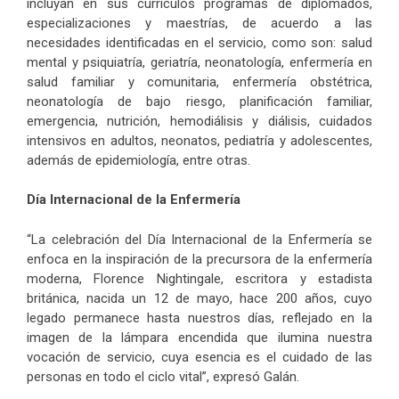
incluyan en sus currículos programas de diplomados,
especializaciones y maestrías, de acuerdo a las
necesidades identificadas en el servicio, como son: salud
mental y psiquiatría, geriatría, neonatología, enfermería en
salud familiar y comunitaria, enfermería obstétrica,
neonatología de bajo riesgo, planificación familiar,
emergencia, nutrición, hemodiálisis y diálisis, cuidados
intensivos en adultos, neonatos, pediatría y adolescentes,
además de epidemiología, entre otras.
Día Internacional de la Enfermería
“La celebración del Día Internacional de la Enfermería se
enfoca en la inspiración de la precursora de la enfermería
moderna, Florence Nightingale, escritora y estadista
británica, nacida un 12 de mayo, hace 200 años, cuyo
legado permanece hasta nuestros días, reflejado en la
imagen de la lámpara encendida que ilumina nuestra
vocación de servicio, cuya esencia es el cuidado de las
personas en todo el ciclo vital”, expresó Galán.