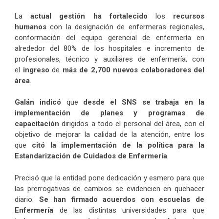
La
actual gestión ha fortalecido
los
recursos
humanos
con la designación de enfermeras regionales,
conformación del equipo gerencial de enfermería en
alrededor del 80% de los hospitales e incremento de
profesionales, técnico y auxiliares de enfermería, con
el
ingreso
de
más de 2,700 nuevos colaboradores del
área
.
Galán indicó
que
desde el SNS se trabaja en la
implementación de planes y programas de
capacitación
dirigidos a todo el personal del área, con el
objetivo de mejorar la calidad de la atención, entre los
que
citó la implementación de la política para la
Estandarización de Cuidados de Enfermería
.
Precisó que la entidad pone dedicación y esmero para que
las prerrogativas de cambios se evidencien en quehacer
diario.
Se han firmado acuerdos con escuelas de
Enfermería
de las distintas universidades para que