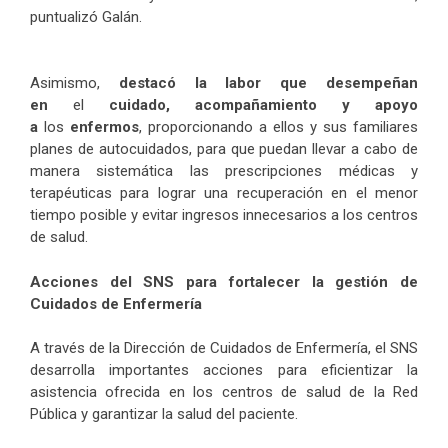
puntualizó Galán.
Asimismo,
destacó la labor que desempeñan
en
el
cuidado, acompañamiento y apoyo
a
los
enfermos
, proporcionando a ellos y sus familiares
planes de autocuidados, para que puedan llevar a cabo de
manera sistemática las prescripciones médicas y
terapéuticas para lograr una recuperación en el menor
tiempo posible y evitar ingresos innecesarios a los centros
de salud.
Acciones del SNS para fortalecer la gestión de
Cuidados de Enfermería
A través de la Dirección de Cuidados de Enfermería, el SNS
desarrolla importantes acciones para eficientizar la
asistencia ofrecida en los centros de salud de la Red
Pública y garantizar la salud del paciente.