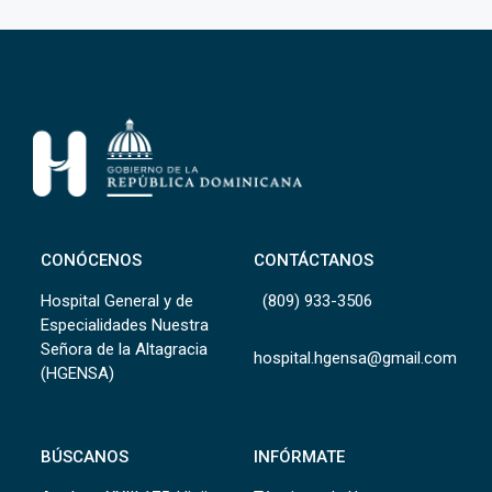
CONÓCENOS
CONTÁCTANOS
Hospital General y de
(809) 933-3506
Especialidades Nuestra
Señora de la Altagracia
hospital.hgensa@gmail.com
(HGENSA)
BÚSCANOS
INFÓRMATE