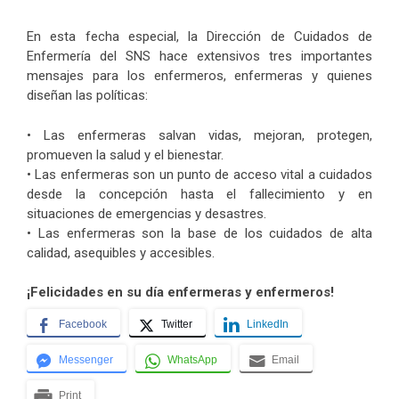
En esta fecha especial, la Dirección de Cuidados de
Enfermería del SNS hace extensivos tres importantes
mensajes para los enfermeros, enfermeras y quienes
diseñan las políticas:
• Las enfermeras salvan vidas, mejoran, protegen,
promueven la salud y el bienestar.
• Las enfermeras son un punto de acceso vital a cuidados
desde la concepción hasta el fallecimiento y en
situaciones de emergencias y desastres.
• Las enfermeras son la base de los cuidados de alta
calidad, asequibles y accesibles.
¡Felicidades en su día enfermeras y enfermeros!
Facebook
Twitter
LinkedIn
Messenger
WhatsApp
Email
Print