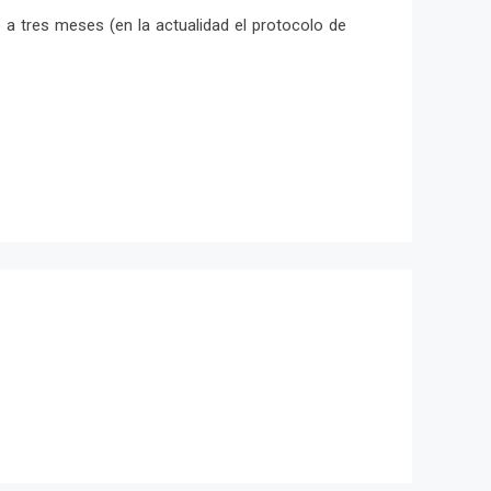
o a tres meses (en la actualidad el protocolo de