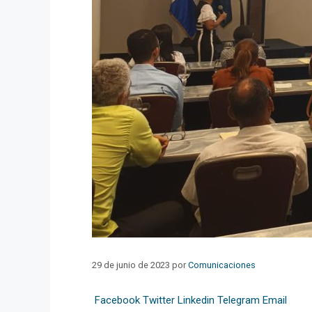
29 de junio de 2023
por
Comunicaciones
Facebook
Twitter
Linkedin
Telegram
Email